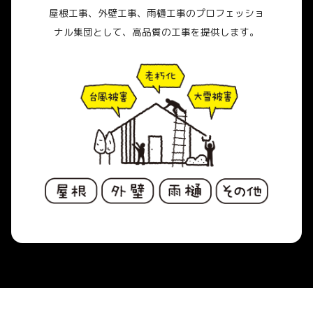
屋根工事、外壁工事、雨樋工事のプロフェッショ
ナル集団として、高品質の工事を提供します。