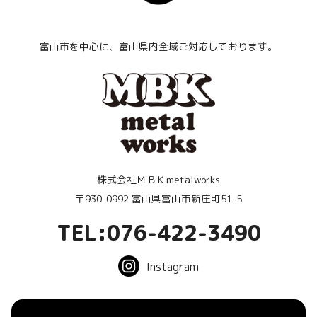
富山市を中心に、富山県内全域ご対応しております。
株式会社ＭＢＫmetalworks
〒930-0992 富山県富山市新庄町51-5
TEL:076-422-3490
Instagram