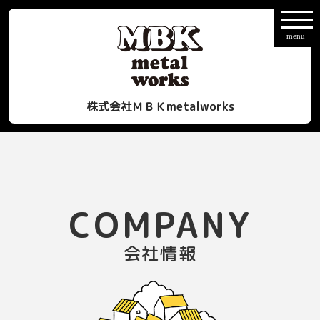
株式会社ＭＢＫmetalworks
COMPANY
会社情報