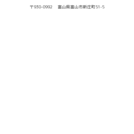
〒930-0992 富山県富山市新庄町51-5