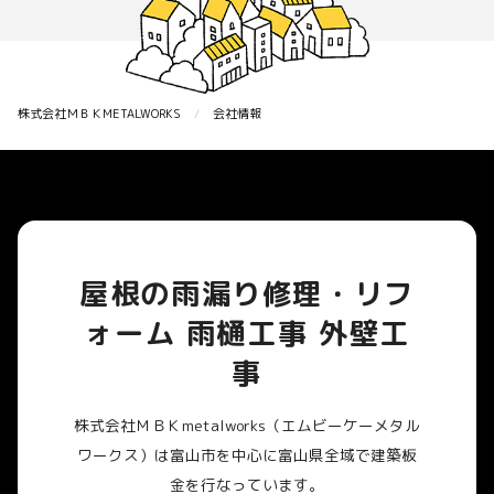
株式会社ＭＢＫMETALWORKS
会社情報
屋根の雨漏り修理・リフ
ォーム 雨樋工事 外壁工
事
株式会社ＭＢＫmetalworks（エムビーケーメタル
ワークス）は富山市を中心に富山県全域で建築板
金を行なっています。