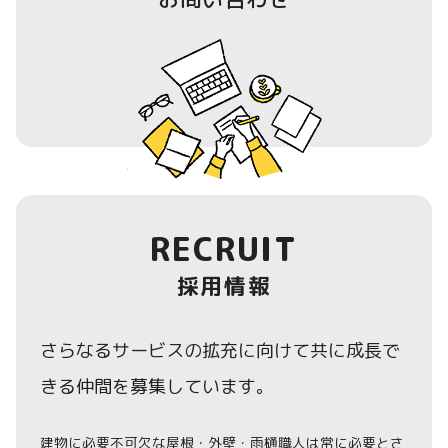
RECRUIT
採用情報
さらなるサービスの拡充に向けて共に成長で
きる仲間を募集しています。
建物に必要不可欠な屋根・外壁・雨樋職人は常に必要とさ