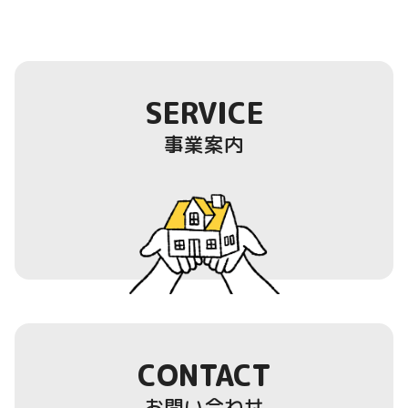
SERVICE
事業案内
CONTACT
お問い合わせ