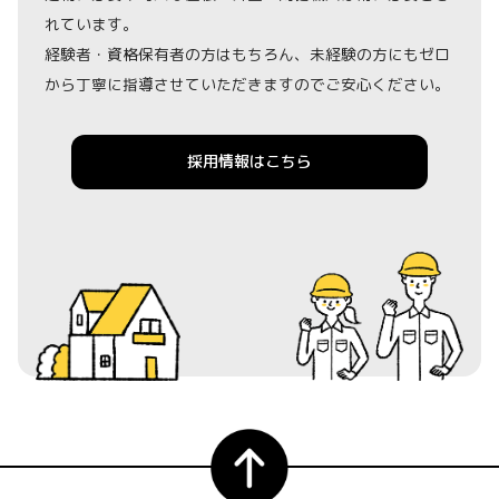
れています。
経験者・資格保有者の方はもちろん、未経験の方にもゼロ
から丁寧に指導させていただきますのでご安心ください。
採用情報はこちら