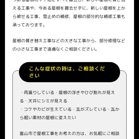
える工事や、今ある屋根を撤去せずに、新しい屋根を上か
ら被せる工事、雪止めの補修、屋根の部分的な補修工事も
承っております。
屋根の葺き替え工事などの大きな工事から、部分修理など
の小さな工事まで遠慮なくご相談ください。
こんな症状の時は、ご相談くだ
さい
・雨漏りしている・屋根の浮きやひび割れが見え
る・天井にシミが見える
・コケやカビが生えている・瓦がズレている・瓦か
ら軽い素材の屋根に変えたい
富山市で屋根工事をお考えの方は、お気軽にご相談