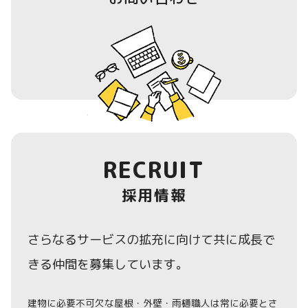
RECRUIT
採用情報
さらなるサービスの拡充に向けて共に成長で
きる仲間を募集しています。
建物に必要不可欠な屋根・外壁・雨樋職人は常に必要とさ