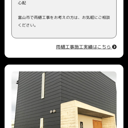
心配
富山市で雨樋工事をお考えの方は、お気軽にご相談
ください。
雨樋工事施工実績はこちら