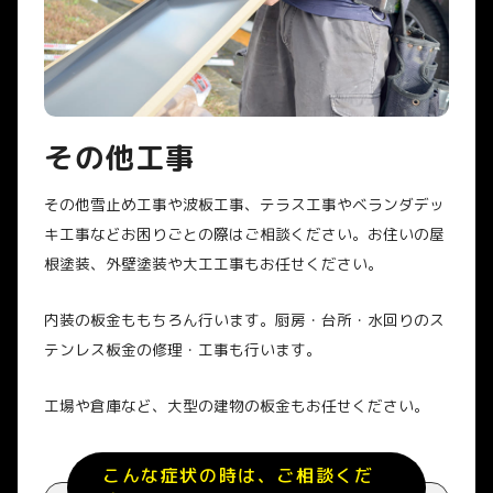
その他工事
その他雪止め工事や波板工事、テラス工事やベランダデッ
キ工事などお困りごとの際はご相談ください。お住いの屋
根塗装、外壁塗装や大工工事もお任せください。
内装の板金ももちろん行います。厨房・台所・水回りのス
テンレス板金の修理・工事も行います。
工場や倉庫など、大型の建物の板金もお任せください。
こんな症状の時は、ご相談くだ