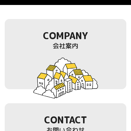
COMPANY
会社案内
CONTACT
お問い合わせ