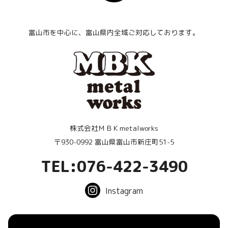
富山市を中心に、富山県内全域ご対応しております。
株式会社ＭＢＫmetalworks
〒930-0992 富山県富山市新庄町51-5
TEL:076-422-3490
Instagram