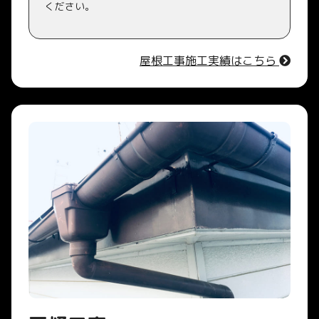
ください。
屋根工事施工実績はこちら