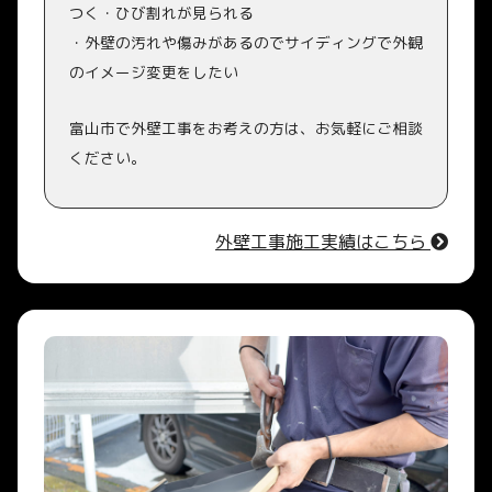
つく・ひび割れが見られる
・外壁の汚れや傷みがあるのでサイディングで外観
のイメージ変更をしたい
富山市で外壁工事をお考えの方は、お気軽にご相談
ください。
外壁工事施工実績はこちら