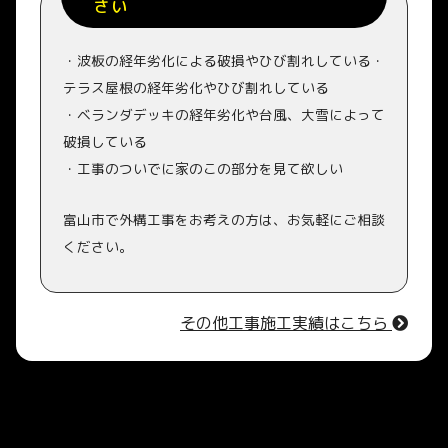
さい
・波板の経年劣化による破損やひび割れしている・
テラス屋根の経年劣化やひび割れしている
・ベランダデッキの経年劣化や台風、大雪によって
破損している
・工事のついでに家のこの部分を見て欲しい
富山市で外構工事をお考えの方は、お気軽にご相談
ください。
その他工事施工実績はこちら