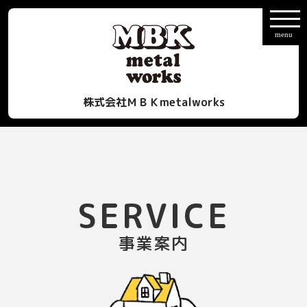
株式会社ＭＢＫmetalworks
SERVICE
事業案内