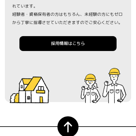
れています。
経験者・資格保有者の方はもちろん、未経験の方にもゼロ
から丁寧に指導させていただきますのでご安心ください。
採用情報はこちら