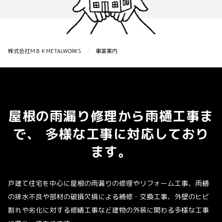
株式会社ＭＢＫMETALWORKS
事業案内
屋根の雨漏り修理から雨樋工事ま
で、
多様な工事に対応しており
ます。
戸建て住宅を中心に屋根の雨漏りの修理やリフォーム工事、雨樋
の排水不良や部材の破損欠損による補修・交換工事、外壁のヒビ
割れや劣化に対する修繕工事など建物の外装に関わる多様な工事