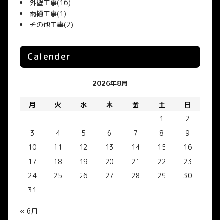
外壁工事
(16)
雨樋工事
(1)
その他工事
(2)
Calender
2026年8月
月
火
水
木
金
土
日
1
2
3
4
5
6
7
8
9
10
11
12
13
14
15
16
17
18
19
20
21
22
23
24
25
26
27
28
29
30
31
« 6月