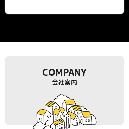
COMPANY
会社案内