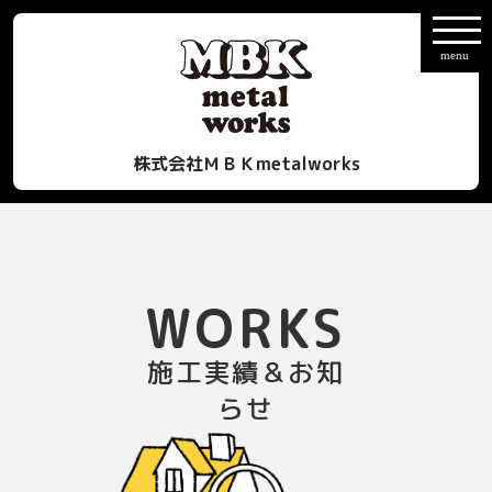
株式会社ＭＢＫmetalworks
WORKS
施工実績＆お知
らせ