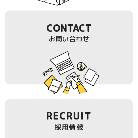
CONTACT
お問い合わせ
RECRUIT
採用情報