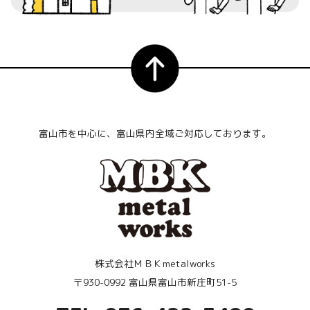
富山市を中心に、富山県内全域ご対応しております。
株式会社ＭＢＫmetalworks
〒930-0992 富山県富山市新庄町51-5