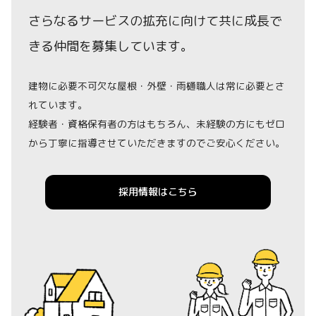
さらなるサービスの拡充に向けて共に成長で
きる仲間を募集しています。
建物に必要不可欠な屋根・外壁・雨樋職人は常に必要とさ
れています。
経験者・資格保有者の方はもちろん、未経験の方にもゼロ
から丁寧に指導させていただきますのでご安心ください。
採用情報はこちら