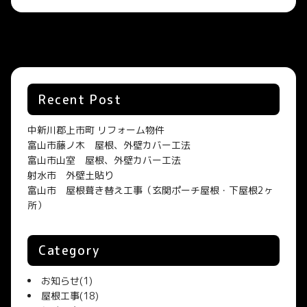
Recent Post
中新川郡上市町 リフォーム物件
富山市藤ノ木 屋根、外壁カバー工法
富山市山室 屋根、外壁カバー工法
射水市 外壁土貼り
富山市 屋根葺き替え工事（玄関ポーチ屋根・下屋根2ヶ
所）
Category
お知らせ
(1)
屋根工事
(18)