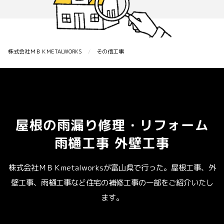
株式会社ＭＢＫMETALWORKS
その他工事
屋根の雨漏り修理・リフォーム
雨樋工事 外壁工事
株式会社ＭＢＫmetalworksが富山県で行った。屋根工事、外
壁工事、雨樋工事など住宅の補修工事の一部をご紹介いたし
ます。