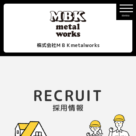
株式会社ＭＢＫmetalworks
RECRUIT
採用情報