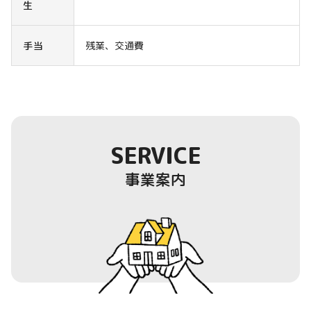
生
手当
残業、交通費
SERVICE
事業案内