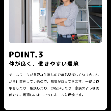
POINT.3
仲が良く、働きやすい環境
チームワークが重要な仕事なので年齢関係なく助け合いな
がら仕事をしているので。意気があってきます。一緒に食
事をしたり、相談したり、お祝いしたり、家族のような関
係です。風通しのよいアットホームな環境です。