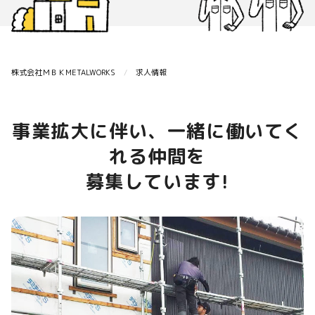
株式会社ＭＢＫMETALWORKS
求人情報
事業拡大に伴い、一緒に働いてく
れる仲間を
募集しています!