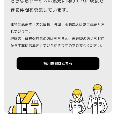
さらなるサービスの拡充に向けて共に成長で
きる仲間を募集しています。
建物に必要不可欠な屋根・外壁・雨樋職人は常に必要とさ
れています。
経験者・資格保有者の方はもちろん、未経験の方にもゼロ
から丁寧に指導させていただきますのでご安心ください。
採用情報はこちら