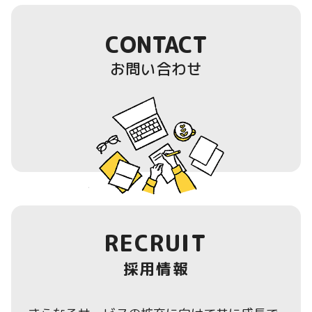
CONTACT
お問い合わせ
RECRUIT
採用情報