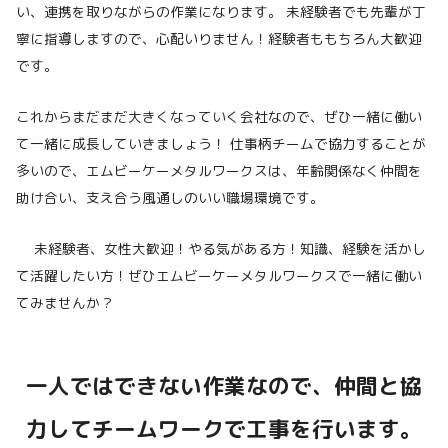
い、連携を取りながらの作業になります。 未経験者でも先輩が丁
寧に指導しますので、心配いりません！経験者ももちろん大歓迎
です。
これからまだまだ大きくなっていく会社なので、ぜひ一緒に働い
て一緒に成長していきましょう！ 仕事柄チームで協力することが
多いので、エムビーケーメタルワークスは、年齢関係なく仲間を
助け合い、支え合う風通しのいい職場環境です。
未経験者、女性大歓迎！やる気がある方！知識、経験を活かし
て活躍したい方！ぜひエムビーケーメタルワークスで一緒に働い
てみませんか？
一人ではできない作業なので、仲間と協
力してチームワークで工事を行います。