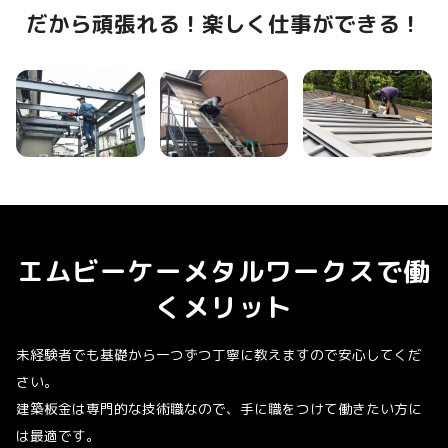
だから頑張れる！楽しく仕事ができる！
エムビーケーメタルワークスで働
くメリット
未経験者でも基礎から一つずつ丁寧に教えますので安心してくだ
さい。
建築板金は専門的な技術職なので、手に職をつけて働きたい方に
は最適です。