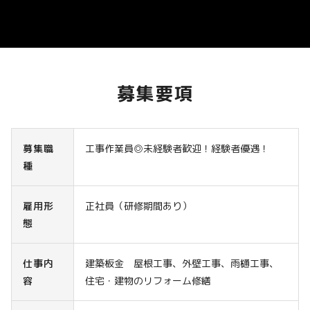
募集要項
募集職
工事作業員◎未経験者歓迎！経験者優遇！
種
雇用形
正社員（研修期間あり）
態
仕事内
建築板金 屋根工事、外壁工事、雨樋工事、
容
住宅・建物のリフォーム修繕