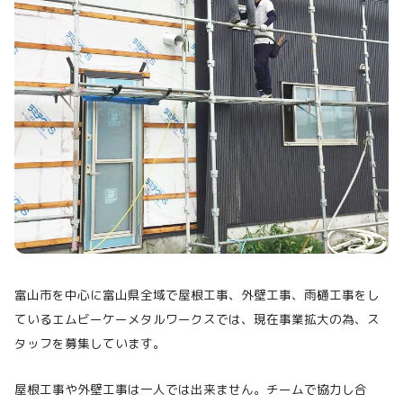
富山市を中心に富山県全域で屋根工事、外壁工事、雨樋工事をし
ているエムビーケーメタルワークスでは、現在事業拡大の為、ス
タッフを募集しています。
屋根工事や外壁工事は一人では出来ません。チームで協力し合