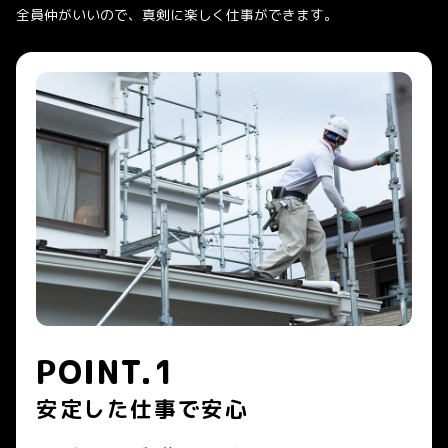
全員仲がいいので、真剣に楽しく仕事ができます。
POINT.1
安定した仕事で安心