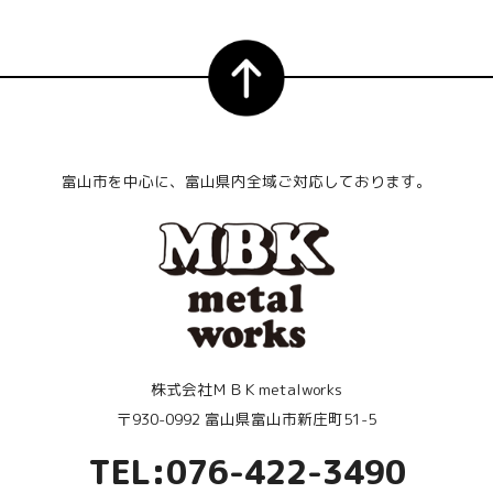
富山市を中心に、富山県内全域ご対応しております。
株式会社ＭＢＫmetalworks
〒930-0992 富山県富山市新庄町51-5
TEL:076-422-3490