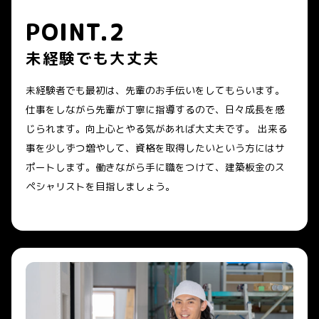
POINT.2
未経験でも大丈夫
未経験者でも最初は、先輩のお手伝いをしてもらいます。
仕事をしながら先輩が丁寧に指導するので、日々成長を感
じられます。向上心とやる気があれば大丈夫です。 出来る
事を少しずつ増やして、資格を取得したいという方にはサ
ポートします。働きながら手に職をつけて、建築板金のス
ペシャリストを目指しましょう。