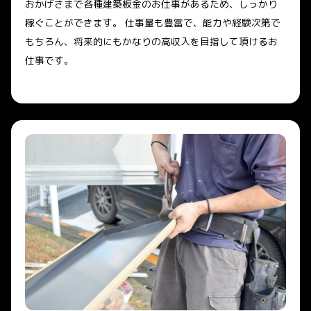
おかげさまで各種建築板金のお仕事があるため、しっかり
稼ぐことができます。 仕事量も豊富で、能力や経験次第で
もちろん、将来的にもかなりの高収入を目指して頂けるお
仕事です。