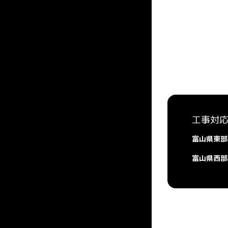
工事対
富山県東部
富山県西部