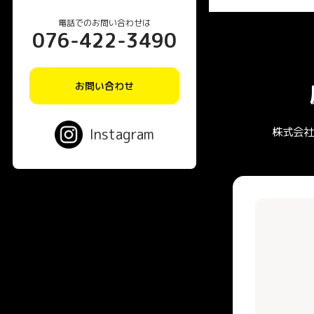
電話でのお問い合わせは
076-422-3490
お問い合わせ
Instagram
株式会社