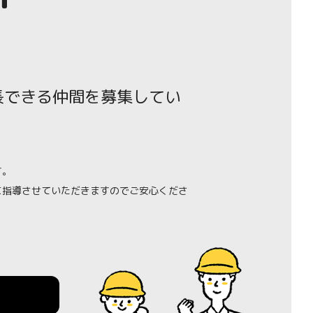
長できる仲間を募集してい
す。
に指導させていただきますのでご安心くださ