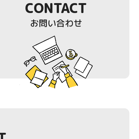
CONTACT
お問い合わせ
T