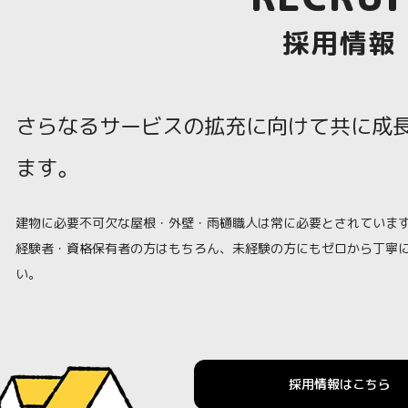
採用情報
さらなるサービスの拡充に向けて共に成
ます。
建物に必要不可欠な屋根・外壁・雨樋職人は常に必要とされていま
経験者・資格保有者の方はもちろん、未経験の方にもゼロから丁寧
い。
採用情報はこちら