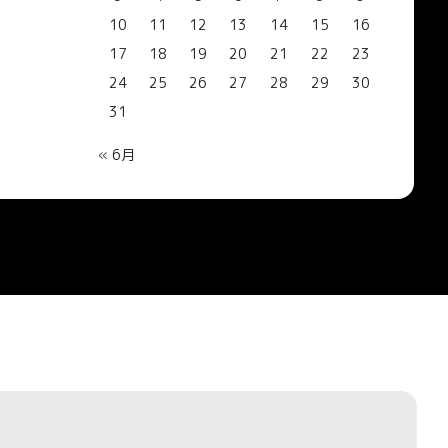
10
11
12
13
14
15
16
17
18
19
20
21
22
23
24
25
26
27
28
29
30
31
« 6月