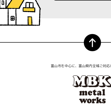
富山市を中心に、富山県内全域ご対応