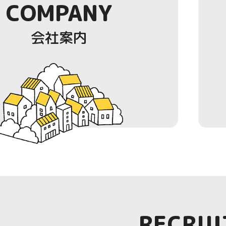
COMPANY
会社案内
RECRUI