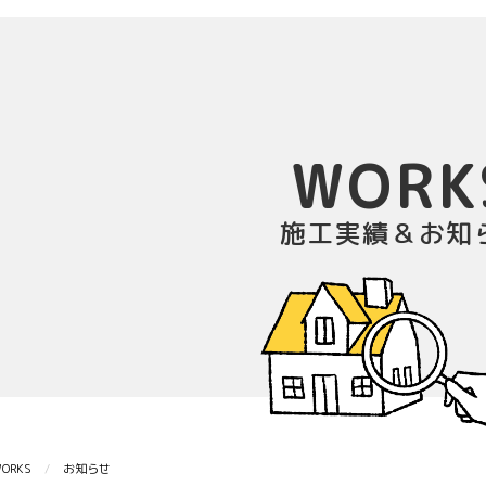
WORK
施工実績＆お知
ORKS
お知らせ