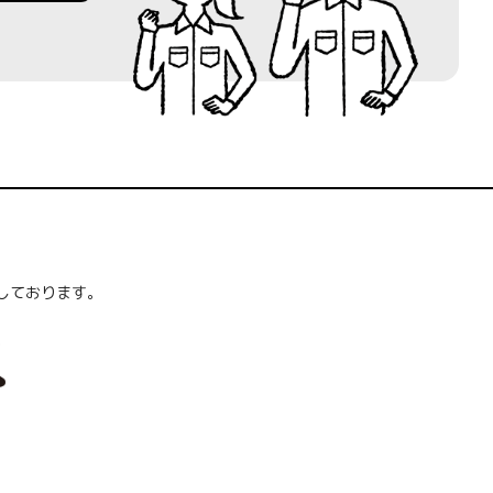
しております。