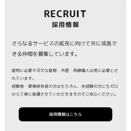
RECRUIT
採用情報
さらなるサービスの拡充に向けて共に成長で
きる仲間を募集しています。
建物に必要不可欠な屋根・外壁・雨樋職人は常に必要とさ
れています。
経験者・資格保有者の方はもちろん、未経験の方にもゼロ
から丁寧に指導させていただきますのでご安心ください。
採用情報はこちら