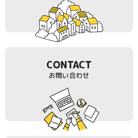
CONTACT
お問い合わせ