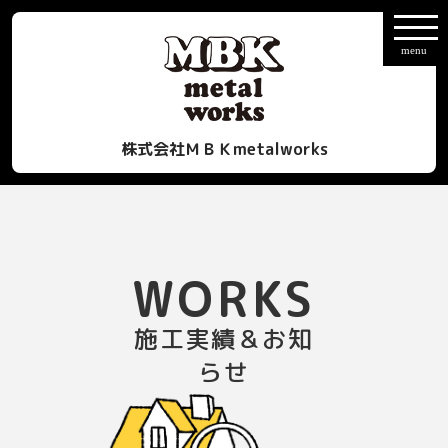
株式会社ＭＢＫmetalworks
WORKS
施工実績＆お知
らせ