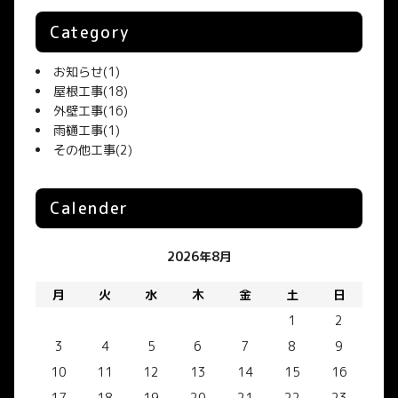
Category
お知らせ
(1)
屋根工事
(18)
外壁工事
(16)
雨樋工事
(1)
その他工事
(2)
Calender
2026年8月
月
火
水
木
金
土
日
1
2
3
4
5
6
7
8
9
10
11
12
13
14
15
16
17
18
19
20
21
22
23