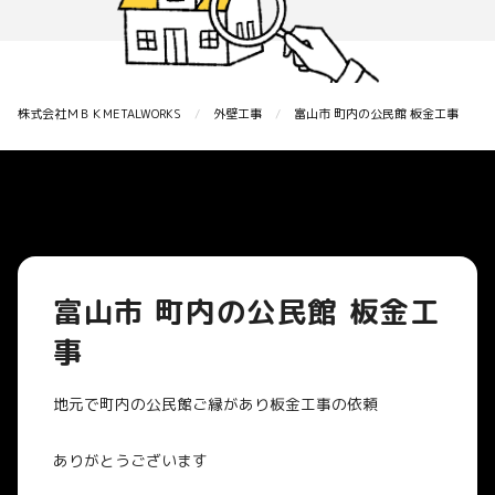
株式会社ＭＢＫMETALWORKS
外壁工事
富山市 町内の公民館 板金工事
富山市 町内の公民館 板金工
事
地元で町内の公民館ご縁があり板金工事の依頼
ありがとうございます