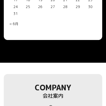
24
25
26
27
28
29
30
31
« 6月
COMPANY
会社案内