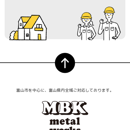
富山市を中心に、富山県内全域ご対応しております。