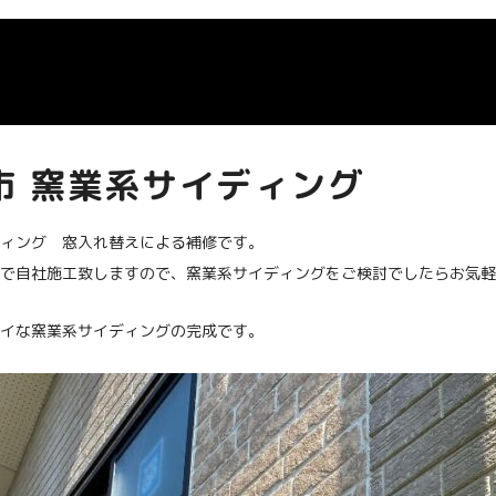
市 窯業系サイディング
ィング 窓入れ替えによる補修です。
で自社施工致しますので、窯業系サイディングをご検討でしたらお気軽
イな窯業系サイディングの完成です。