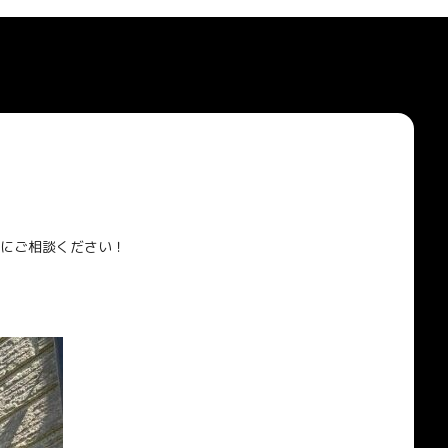
にご相談ください！