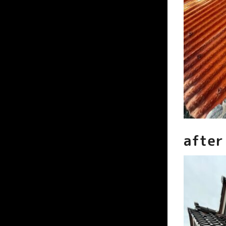
after