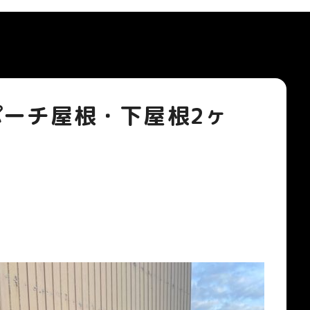
ーチ屋根・下屋根2ヶ