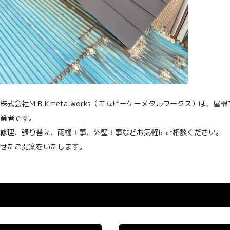
株式会社ＭＢＫmetalworks（エムビーケーメタルワークス）は、
業者です。
修理、張り替え、雨樋工事、外壁工事などお気軽にご相談ください。
せたご提案をいたします。