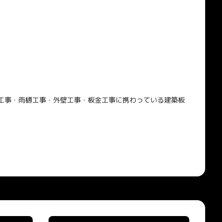
屋根工事・雨樋工事・外壁工事・板金工事に携わっている建築板