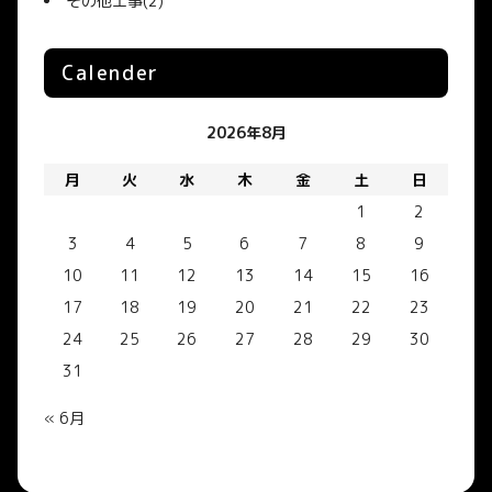
その他工事
(2)
Calender
2026年8月
月
火
水
木
金
土
日
1
2
3
4
5
6
7
8
9
10
11
12
13
14
15
16
17
18
19
20
21
22
23
24
25
26
27
28
29
30
31
« 6月