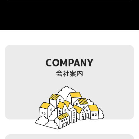
COMPANY
会社案内