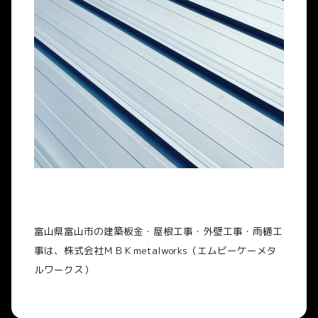
富山県富山市の建築板金・屋根工事・外壁工事・雨樋工
事は、株式会社ＭＢＫ
metalworks
（エムビーケーメタ
ルワークス）