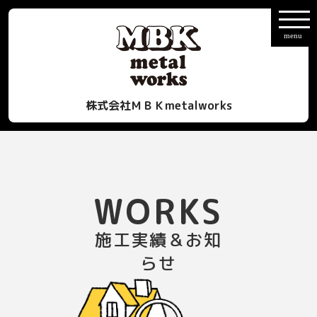
株式会社ＭＢＫmetalworks
WORKS
施工実績＆お知
らせ