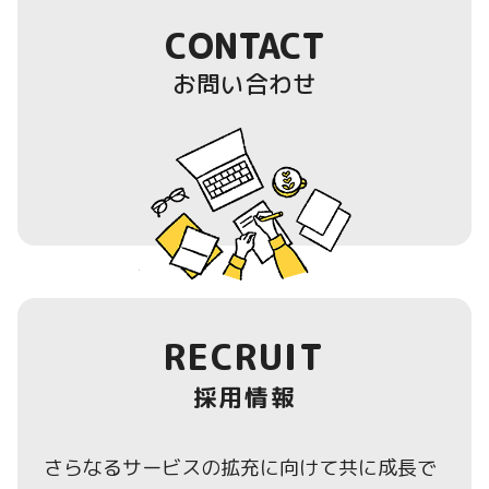
CONTACT
お問い合わせ
RECRUIT
採用情報
さらなるサービスの拡充に向けて共に成長で