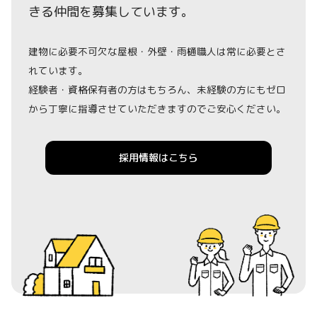
きる仲間を募集しています。
建物に必要不可欠な屋根・外壁・雨樋職人は常に必要とさ
れています。
経験者・資格保有者の方はもちろん、未経験の方にもゼロ
から丁寧に指導させていただきますのでご安心ください。
採用情報はこちら