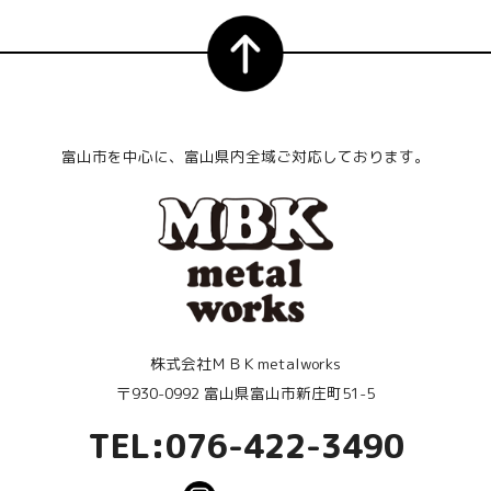
富山市を中心に、富山県内全域ご対応しております。
株式会社ＭＢＫmetalworks
〒930-0992 富山県富山市新庄町51-5
TEL:076-422-3490