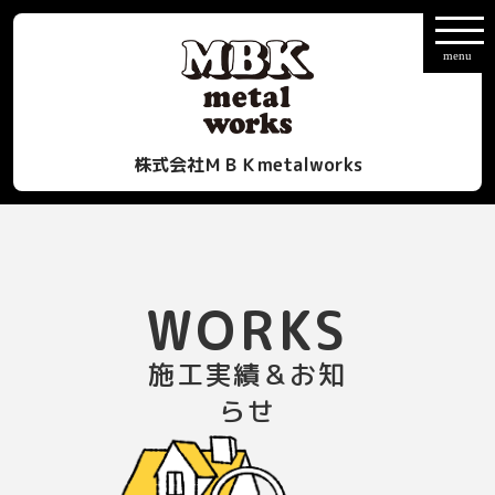
株式会社ＭＢＫmetalworks
WORKS
施工実績＆お知
らせ