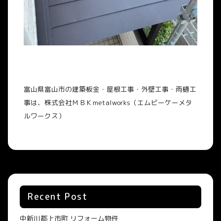
富山県富山市の建築板金・屋根工事・外壁工事・雨樋工
事は、株式会社ＭＢＫ
metalworks
（エムビーケーメタ
ルワークス）
Recent Post
中新川郡上市町 リフォーム物件