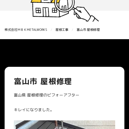
株式会社ＭＢＫMETALWORKS
屋根工事
富山市 屋根修理
富山市 屋根修理
富山県 屋根修理のビフォーアフター
キレイになりました。