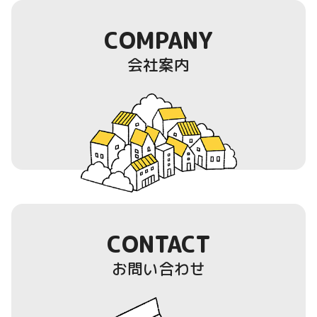
COMPANY
会社案内
CONTACT
お問い合わせ