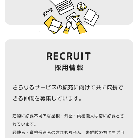
RECRUIT
採用情報
さらなるサービスの拡充に向けて共に成長で
きる仲間を募集しています。
建物に必要不可欠な屋根・外壁・雨樋職人は常に必要とさ
れています。
経験者・資格保有者の方はもちろん、未経験の方にもゼロ