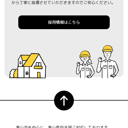
から丁寧に指導させていただきますのでご安心ください。
採用情報はこちら
富山市を中心に、富山県内全域ご対応しております。