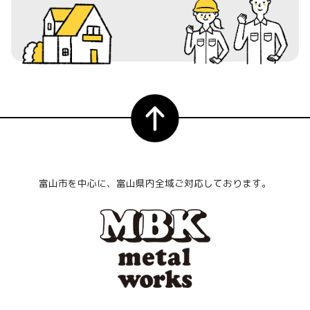
富山市を中心に、富山県内全域ご対応しております。