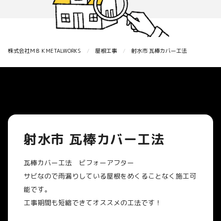
株式会社ＭＢＫMETALWORKS
屋根工事
射水市 瓦棒カバー工法
射水市 瓦棒カバー工法
瓦棒カバー工法 ビフォーアフター
サビなので雨漏りしている屋根をめくることなく施工可
能です。
工事期間も短縮できてオススメの工法です！