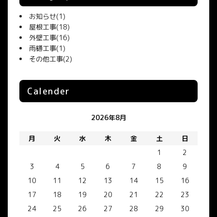
お知らせ
(1)
屋根工事
(18)
外壁工事
(16)
雨樋工事
(1)
その他工事
(2)
Calender
2026年8月
月
火
水
木
金
土
日
1
2
3
4
5
6
7
8
9
10
11
12
13
14
15
16
17
18
19
20
21
22
23
24
25
26
27
28
29
30