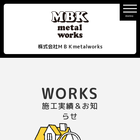
株式会社ＭＢＫmetalworks
WORKS
施工実績＆お知
らせ