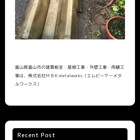
富山県富山市の建築板金・屋根工事・外壁工事・雨樋工
事は、株式会社ＭＢＫ
metalworks
（エムビーケーメタ
ルワークス）
Recent Post