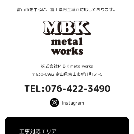
富山市を中心に、富山県内全域ご対応しております。
株式会社ＭＢＫmetalworks
〒930-0992 富山県富山市新庄町51-5
TEL:076-422-3490
Instagram
工事対応エリア