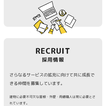
RECRUIT
採用情報
さらなるサービスの拡充に向けて共に成長で
きる仲間を募集しています。
建物に必要不可欠な屋根・外壁・雨樋職人は常に必要とさ
れています。