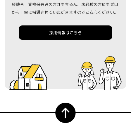
経験者・資格保有者の方はもちろん、未経験の方にもゼロ
から丁寧に指導させていただきますのでご安心ください。
採用情報はこちら