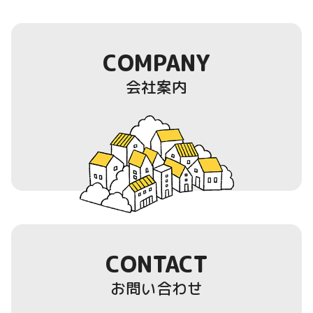
COMPANY
会社案内
CONTACT
お問い合わせ