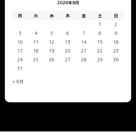
2026年8月
月
火
水
木
金
土
日
1
2
3
4
5
6
7
8
9
10
11
12
13
14
15
16
17
18
19
20
21
22
23
24
25
26
27
28
29
30
31
« 6月