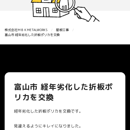
株式会社ＭＢＫMETALWORKS
屋根工事
富山市 経年劣化した折板ポリカを交換
富山市 経年劣化した折板ポ
リカを交換
経年劣化した折板ポリカを交換です。
見違えるようにキレイになりました。