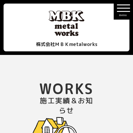
株式会社ＭＢＫmetalworks
WORKS
施工実績＆お知
らせ